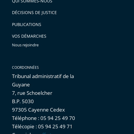
QUI SOMMES-NOUS
DÉCISIONS DE JUSTICE
PUBLICATIONS
VOS DÉMARCHES
Nous rejoindre
COORDONNÉES
Tribunal administratif de la
Guyane
7, rue Schoelcher
B.P. 5030
97305 Cayenne Cedex
Téléphone : 05 94 25 49 70
Télécopie : 05 94 25 49 71