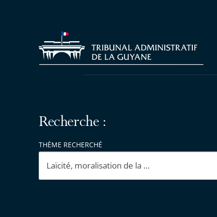
Recherche :
THÈME RECHERCHÉ