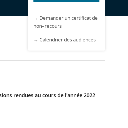
→ Demander un certificat de
non–recours
→ Calendrier des audiences
isions rendues au cours de l'année 2022