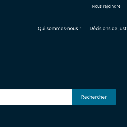
Nous rejoindre
Qui sommes-nous ?
Décisions de just
Rechercher