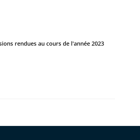
isions rendues au cours de l'année 2023