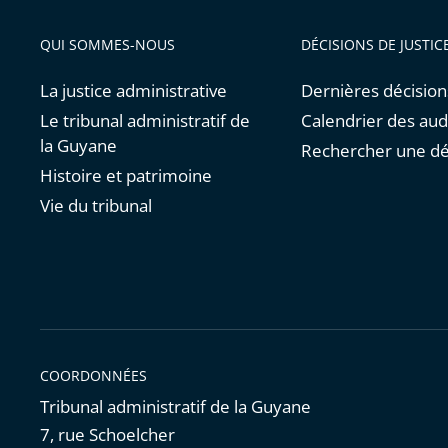
QUI SOMMES-NOUS
DÉCISIONS DE JUSTIC
La justice administrative
Dernières décision
Le tribunal administratif de
Calendrier des au
la Guyane
Rechercher une dé
Histoire et patrimoine
Vie du tribunal
COORDONNÉES
Tribunal administratif de la Guyane
7, rue Schoelcher