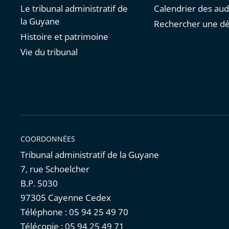
Le tribunal administratif de
Calendrier des au
la Guyane
Rechercher une dé
Histoire et patrimoine
Vie du tribunal
COORDONNÉES
Tribunal administratif de la Guyane
7, rue Schoelcher
B.P. 5030
97305 Cayenne Cedex
Téléphone : 05 94 25 49 70
Télécopie : 05 94 25 49 71