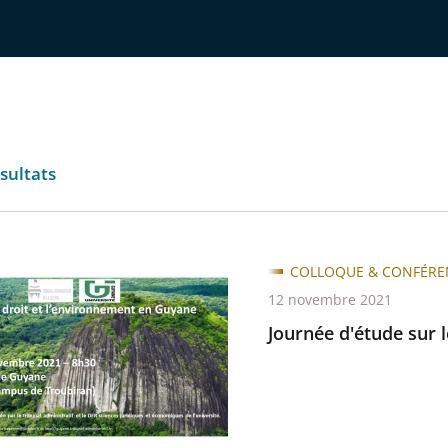
sultats
COLLOQUE & CONFÉRE
12 novembre 2021
Journée d'étude sur 
onnement