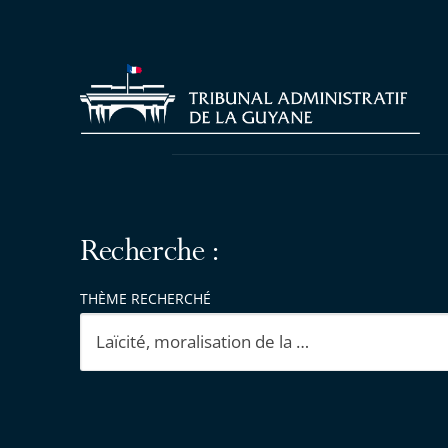
Recherche :
THÈME RECHERCHÉ