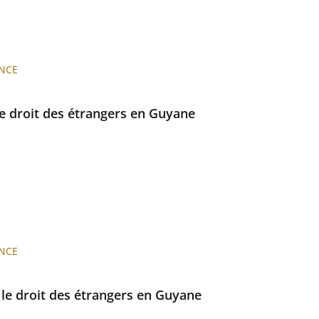
NCE
le droit des étrangers en Guyane
NCE
 le droit des étrangers en Guyane