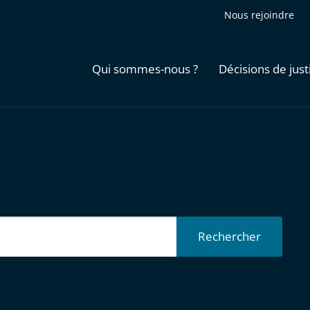
Nous rejoindre
Qui sommes-nous ?
Décisions de just
Rechercher